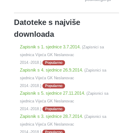
Datoteke s najviše
downloada
Zapisnik s 1. sjednice 3.7.2014.
(Zapisnici sa
sjednica Vijeća GK Neslanovac
2014.-2018.)
Popularno
Zapisnik s 4. sjednice 26.9.2014.
(Zapisnici sa
sjednica Vijeća GK Neslanovac
2014.-2018.)
Popularno
Zapisnik s 5. sjednice 27.11.2014.
(Zapisnici sa
sjednica Vijeća GK Neslanovac
2014.-2018.)
Popularno
Zapisnik s 3. sjednice 28.7.2014.
(Zapisnici sa
sjednica Vijeća GK Neslanovac
2014.-2018.)
Popularno